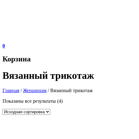
0
Корзина
Вязанный трикотаж
Главная
/
Женщинам
/ Вязанный трикотаж
Показаны все результаты (4)