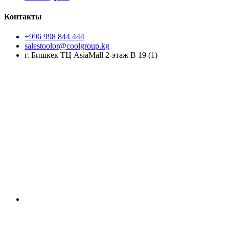
Контакты
+996 998 844 444
salestoolor@coolgroup.kg
г. Бишкек ТЦ AsiaMall 2-этаж В 19 (1)