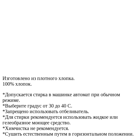
Изготовлено из плотного хлопка.
100% хлопок.
*Допускается стирка в машинке автомат при обычном
режиме.
*Выберите градус от 30 до 40 С.
*Запрещено использовать отбеливатель.
*Для стирки рекомендуется использовать жидкое или
гелеобразное моющее средство.
*Химчистка не рекомендуется.
*Сушить естественным путем в горизонтальном положении.