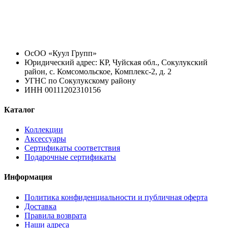
ОсОО «Куул Групп»
Юридический адрес: КР, Чуйская обл., Сокулукский
район, с. Комсомольское, Комплекс-2, д. 2
УГНС по Сокулукскому району
ИНН 00111202310156
Каталог
Коллекции
Аксессуары
Сертификаты соответствия
Подарочные сертификаты
Информация
Политика конфиденциальности и публичная оферта
Доставка
Правила возврата
Наши адреса