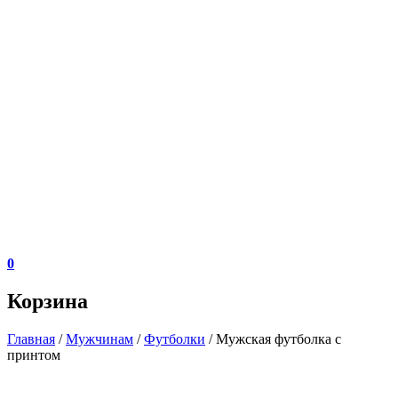
0
Корзина
Главная
/
Мужчинам
/
Футболки
/ Мужская футболка с
принтом