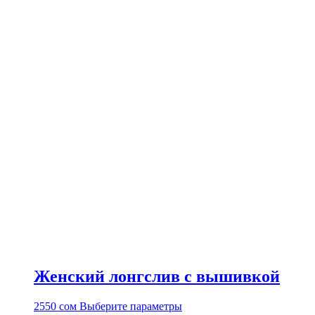
Женский лонгслив с вышивкой
Этот
2550
сом
Выберите параметры