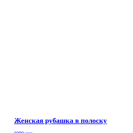
Женская рубашка в полоску