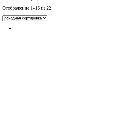
Отображение 1–16 из 22