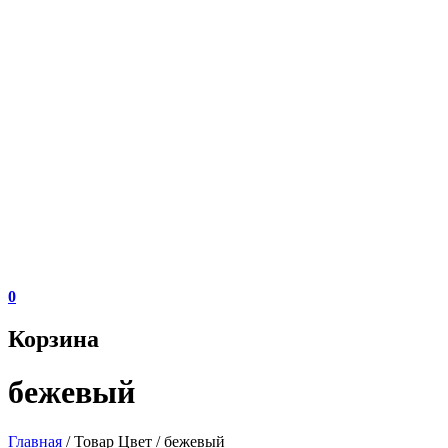
0
Корзина
бежевый
Главная
/ Товар Цвет / бежевый