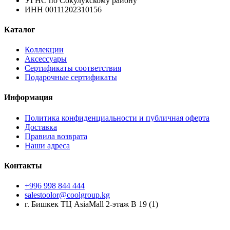
УГНС по Сокулукскому району
ИНН 00111202310156
Каталог
Коллекции
Аксессуары
Сертификаты соответствия
Подарочные сертификаты
Информация
Политика конфиденциальности и публичная оферта
Доставка
Правила возврата
Наши адреса
Контакты
+996 998 844 444
salestoolor@coolgroup.kg
г. Бишкек ТЦ AsiaMall 2-этаж В 19 (1)