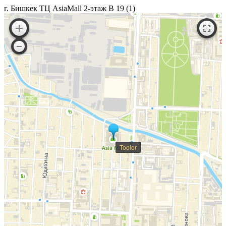
г. Бишкек ТЦ AsiaMall 2-этаж В 19 (1)
Toolor