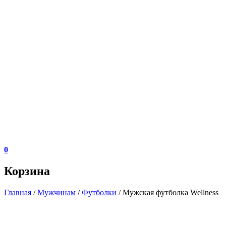
0
Корзина
Главная
/
Мужчинам
/
Футболки
/ Мужская футболка Wellness