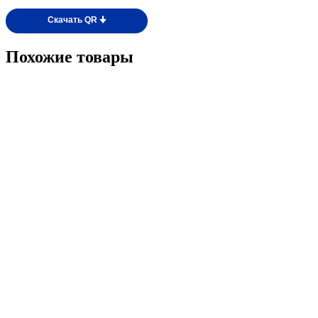
Скачать QR 🠋
Похожие товары