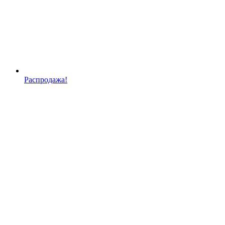
Распродажа!