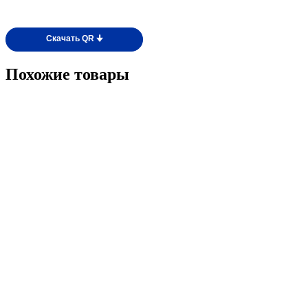
Скачать QR 🠋
Похожие товары