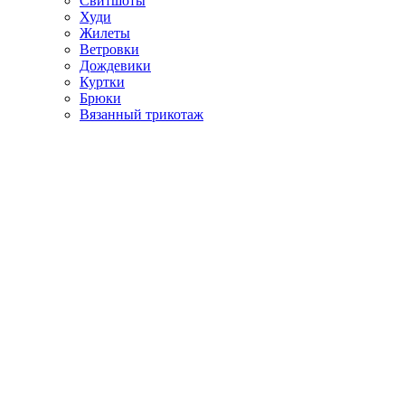
Свитшоты
Худи
Жилеты
Ветровки
Дождевики
Куртки
Брюки
Вязанный трикотаж