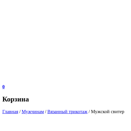
0
Корзина
Главная
/
Мужчинам
/
Вязанный трикотаж
/ Мужской свитер