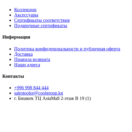
Коллекции
Аксессуары
Сертификаты соответствия
Подарочные сертификаты
Информация
Политика конфиденциальности и публичная оферта
Доставка
Правила возврата
Наши адреса
Контакты
+996 998 844 444
salestoolor@coolgroup.kg
г. Бишкек ТЦ AsiaMall 2-этаж В 19 (1)